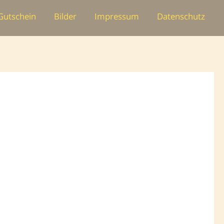
Gutschein
Bilder
Impressum
Datenschutz