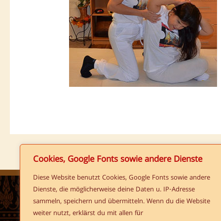
Cookies, Google Fonts sowie andere Dienste
Diese Website benutzt Cookies, Google Fonts sowie andere
Dienste, die möglicherweise deine Daten u. IP-Adresse
sammeln, speichern und übermitteln. Wenn du die Website
Copyright © 2026
Rungthip
weiter nutzt, erklärst du mit allen für